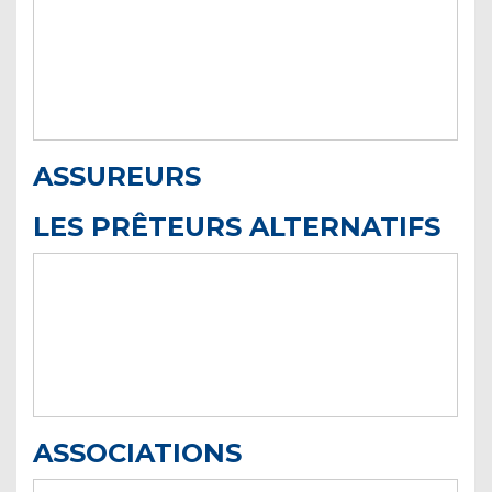
ASSUREURS
LES PRÊTEURS ALTERNATIFS
ASSOCIATIONS