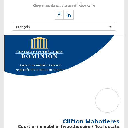
Chaque franchise est autonome et indépendante
Français
Agence immobilière Centres
Hypothécaires Dominion Altitude
Clifton Mahotieres
Courtier immobilier hypothécaire / Real estate