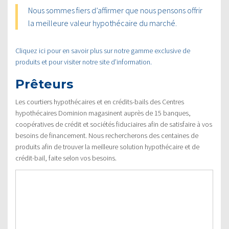
Nous sommes fiers d’affirmer que nous pensons offrir
la meilleure valeur hypothécaire du marché.
Cliquez ici pour en savoir plus sur notre gamme exclusive de
produits et pour visiter notre site d’information.
Prêteurs
Les courtiers hypothécaires et en crédits-bails des Centres
hypothécaires Dominion magasinent auprès de 15 banques,
coopératives de crédit et sociétés fiduciaires afin de satisfaire à vos
besoins de financement. Nous rechercherons des centaines de
produits afin de trouver la meilleure solution hypothécaire et de
crédit-bail, faite selon vos besoins.