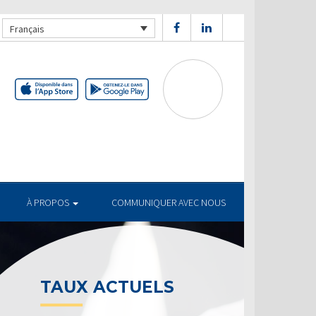
Français
À PROPOS
COMMUNIQUER AVEC NOUS
TUELS