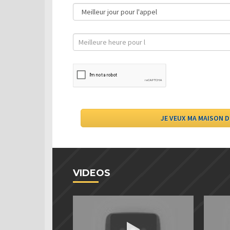
VIDEOS