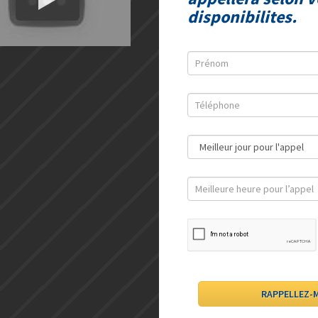
disponibilites.